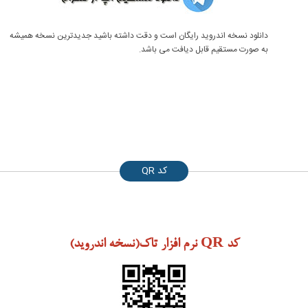
دانلود نسخه اندروید رایگان است و دقت داشته باشید جدیدترین نسخه همیشه
به صورت مستقیم قابل دیافت می باشد.
کد QR
کد QR نرم افزار تاک(نسخه اندروید)