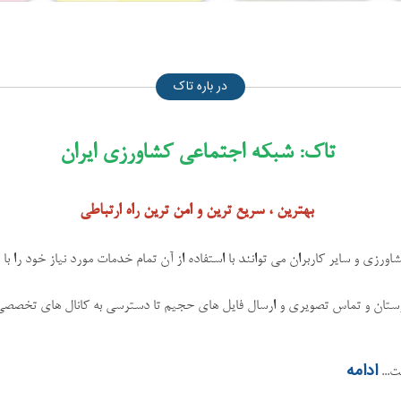
در باره تاک
تاک: شبکه اجتماعی کشاورزی ایران
بهترین ، سریع ترین و امن ترین راه ارتباطی
زی و سایر کاربران می توانند با استفاده از آن تمام خدمات مورد نیاز خود را با 
دوستان و تماس تصویری و ارسال فایل های حجیم تا دسترسی به کانال های تخصص
ادامه