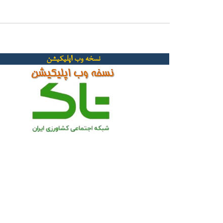
نسخه وب اپلیکیشن