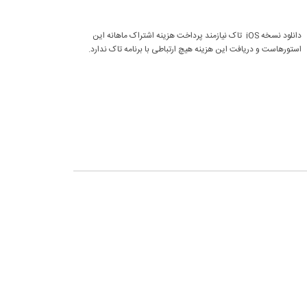
دانلود نسخه iOS تاک نیازمند پرداخت هزینه اشتراک ماهانه این
استورهاست و دریافت این هزینه هیچ ارتباطی با برنامه تاک ندارد.