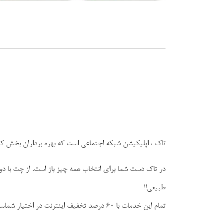
اتنتلاتبلالی
تاک ، اپلیکیشن شبکه اجتماعی است که بهره برداران بخش کشاور
در تاک دست شما برای انتخاب همه چیز باز است. از چت با 
طبیعی!!
تمام این خدمات با 60 درصد تخفیف اینترنت در اختیار شماست...