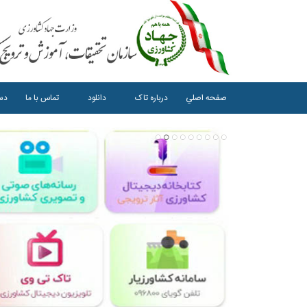
صفحه اصلي
درباره تاک
دانلود
تماس با ما
دست