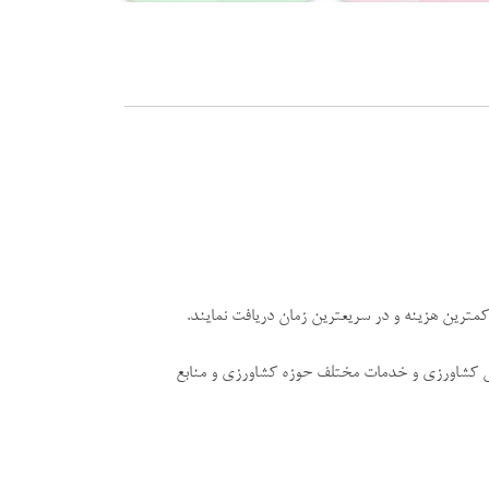
کمترین هزینه و در سریعترین زمان دریافت نمایند.
ی کشاورزی و خدمات مختلف حوزه کشاورزی و منابع